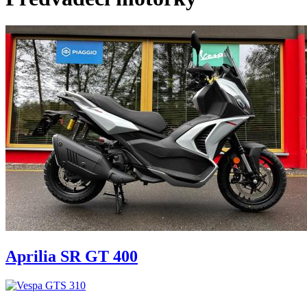
Aprilia SR GT 400