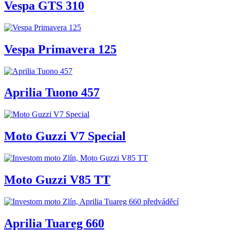
Vespa GTS 310
Vespa Primavera 125
Aprilia Tuono 457
Moto Guzzi V7 Special
Moto Guzzi V85 TT
Aprilia Tuareg 660